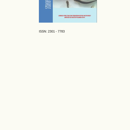
ISSN: 2301 - 7783