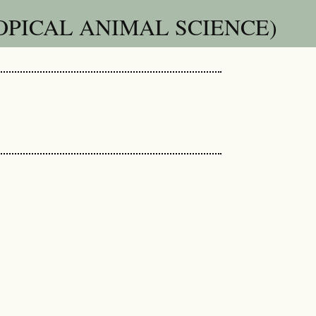
OPICAL ANIMAL SCIENCE)