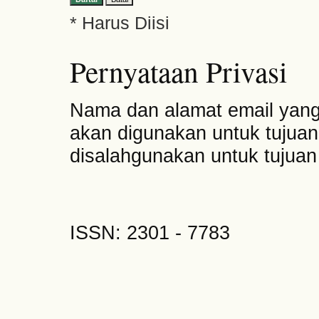
* Harus Diisi
Pernyataan Privasi
Nama dan alamat email yang 
akan digunakan untuk tujuan
disalahgunakan untuk tujuan 
ISSN: 2301 - 7783