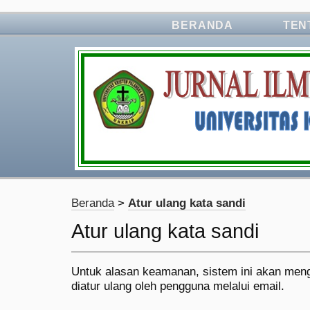
BERANDA
TEN
Beranda
>
Atur ulang kata sandi
Atur ulang kata sandi
Untuk alasan keamanan, sistem ini akan meng
diatur ulang oleh pengguna melalui email.