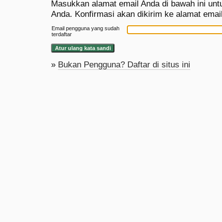
Masukkan alamat email Anda di bawah ini unt
Anda. Konfirmasi akan dikirim ke alamat email
Email pengguna yang sudah
terdaftar
»
Bukan Pengguna? Daftar di situs ini