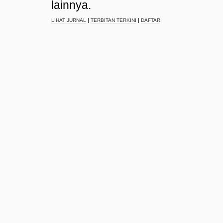
lainnya.
|
|
LIHAT JURNAL
TERBITAN TERKINI
DAFTAR