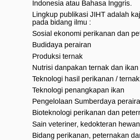
Indonesia atau Bahasa Inggris.
Lingkup publikasi JIHT adalah ka
pada bidang ilmu :
Sosial ekonomi perikanan dan pe
Budidaya perairan
Produksi ternak
Nutrisi danpakan ternak dan ikan
Teknologi hasil perikanan / ternak
Teknologi penangkapan ikan
Pengelolaan Sumberdaya perair
Bioteknologi perikanan dan pete
Sain veteriner, kedokteran hewan
Bidang perikanan, peternakan d