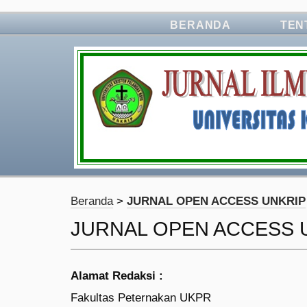
BERANDA
TEN
Beranda
>
JURNAL OPEN ACCESS UNKRIP
JURNAL OPEN ACCESS 
Alamat Redaksi :
Fakultas Peternakan UKPR